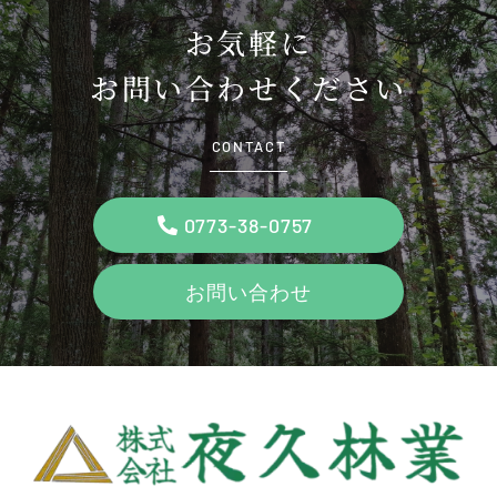
お気軽に
お問い合わせください
CONTACT
0773-38-0757
お問い合わせ