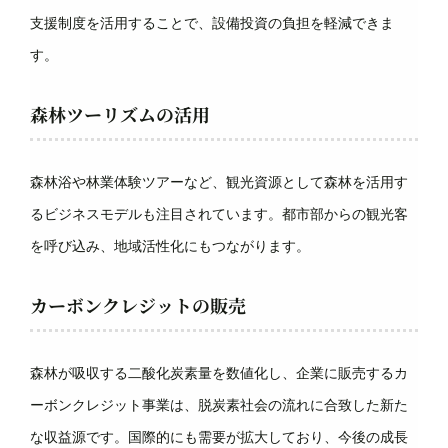
支援制度を活用することで、設備投資の負担を軽減できま
す。
森林ツーリズムの活用
森林浴や林業体験ツアーなど、観光資源として森林を活用す
るビジネスモデルも注目されています。都市部からの観光客
を呼び込み、地域活性化にもつながります。
カーボンクレジットの販売
森林が吸収する二酸化炭素量を数値化し、企業に販売するカ
ーボンクレジット事業は、脱炭素社会の流れに合致した新た
な収益源です。国際的にも需要が拡大しており、今後の成長