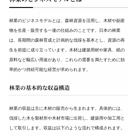
林業のビジネスモデルとは、森林資源を活用し、木材や副産
物を生産・販売する一連の仕組みのことです。日本の林業
は、長期間の森林育成と計画的な伐採を基本とし、資源の再
生を前提に成り立っています。木材は建築用材や家具、紙の
原料など幅広い用途があり、これらの需要を満たすために効
率的かつ持続可能な経営が求められます。
林業の基本的な収益構造
林業の収益は主に木材の販売から生まれます。具体的には、
伐採した木を製材所や木材市場に出荷し、建築用や加工用と
して取引します。収益は以下のような流れで構成されます。