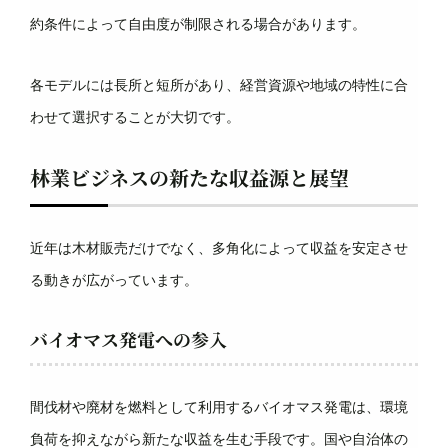
約条件によって自由度が制限される場合があります。
各モデルには長所と短所があり、経営資源や地域の特性に合
わせて選択することが大切です。
林業ビジネスの新たな収益源と展望
近年は木材販売だけでなく、多角化によって収益を安定させ
る動きが広がっています。
バイオマス発電への参入
間伐材や廃材を燃料として利用するバイオマス発電は、環境
負荷を抑えながら新たな収益を生む手段です。国や自治体の