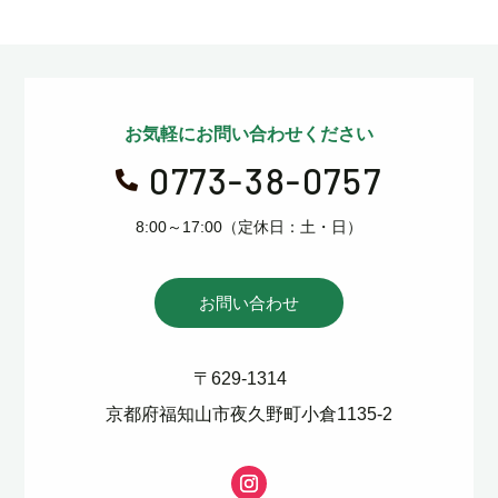
お気軽にお問い合わせください
0773-38-0757

8:00～17:00（定休日：土・日）
お問い合わせ
〒629-1314
京都府福知山市夜久野町小倉1135-2