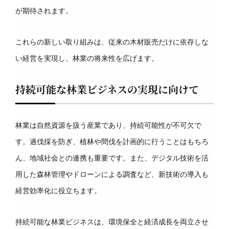
が期待されます。
これらの新しい取り組みは、従来の木材販売だけに依存しな
い経営を実現し、林業の将来性を広げます。
持続可能な林業ビジネスの実現に向けて
林業は自然資源を扱う産業であり、持続可能性が不可欠で
す。過伐採を防ぎ、植林や間伐を計画的に行うことはもちろ
ん、地域社会との連携も重要です。また、デジタル技術を活
用した森林管理やドローンによる調査など、新技術の導入も
経営効率化に役立ちます。
持続可能な林業ビジネスは、環境保全と経済成長を両立させ