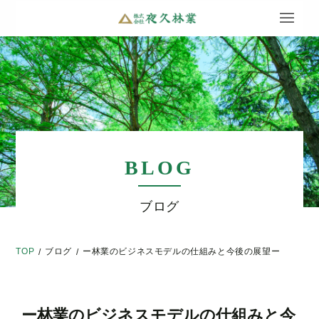
BLOG
ブログ
TOP
ブログ
ー林業のビジネスモデルの仕組みと今後の展望ー
/
/
ー林業のビジネスモデルの仕組みと今