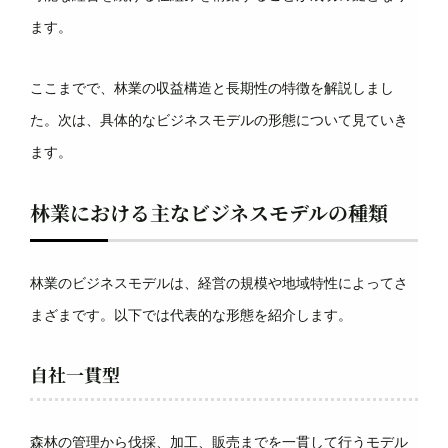
ます。
ここまでで、林業の収益構造と長期性の特徴を解説しまし
た。次は、具体的なビジネスモデルの形態について見ていき
ます。
林業における主なビジネスモデルの種類
林業のビジネスモデルは、経営の規模や地域特性によってさ
まざまです。以下では代表的な形態を紹介します。
自社一貫型
森林の管理から伐採、加工、販売までを一貫して行うモデル