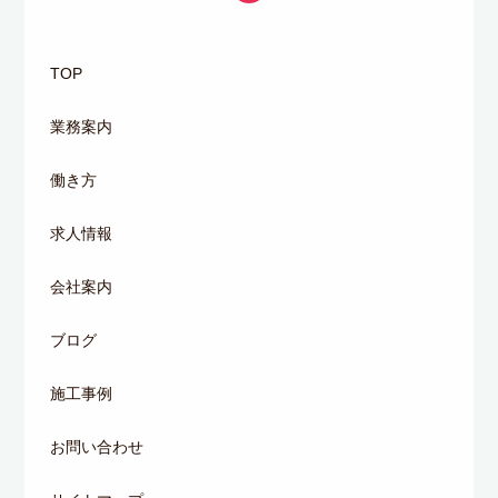
TOP
業務案内
働き方
求人情報
会社案内
ブログ
施工事例
お問い合わせ