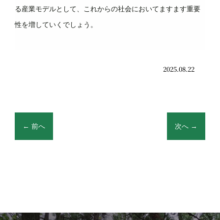
る産業モデルとして、これからの社会においてますます重要
性を増していくでしょう。
2025.08.22
←
前へ
次へ
→