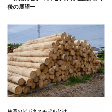
後の展望ー
林業のビジネスモデルとは