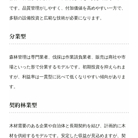
です。品質管理がしやすく、付加価値を高めやすい一方で、
多額の設備投資と広範な技術が必要になります。
分業型
森林管理は専門業者、伐採は作業請負業者、販売は商社や市
場といった形で分業するモデルです。初期投資を抑えられま
すが、利益率は一貫型に比べて低くなりやすい傾向がありま
す。
契約林業型
木材需要のある企業や自治体と長期契約を結び、計画的に木
材を供給するモデルです。安定した収益が見込めますが、契